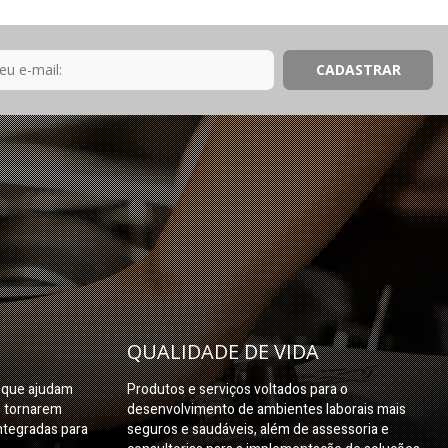
QUALIDADE DE VIDA
s que ajudam
Produtos e serviços voltados para o
e tornarem
desenvolvimento de ambientes laborais mais
ntegradas para
seguros e saudáveis, além de assessoria e