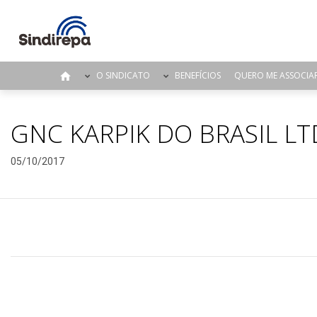
O SINDICATO
BENEFÍCIOS
QUERO ME ASSOCIA
GNC KARPIK DO BRASIL LT
05/10/2017