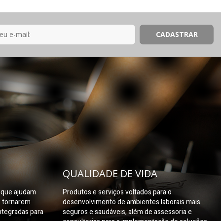
QUALIDADE DE VIDA
s que ajudam
Produtos e serviços voltados para o
e tornarem
desenvolvimento de ambientes laborais mais
ntegradas para
seguros e saudáveis, além de assessoria e