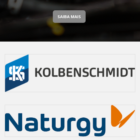
SAIBA MAIS