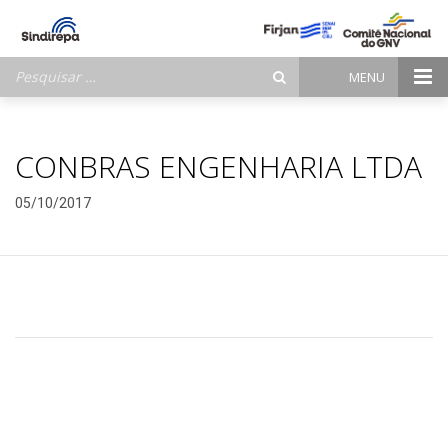
Pesquisar
MENU
por:
CONBRAS ENGENHARIA LTDA
05/10/2017