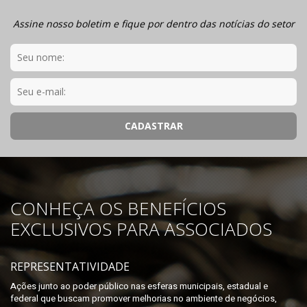
Assine nosso boletim e fique por dentro das notícias do setor
CONHEÇA OS BENEFÍCIOS
EXCLUSIVOS PARA ASSOCIADOS
REPRESENTATIVIDADE
Ações junto ao poder público nas esferas municipais, estadual e
federal que buscam promover melhorias no ambiente de negócios,