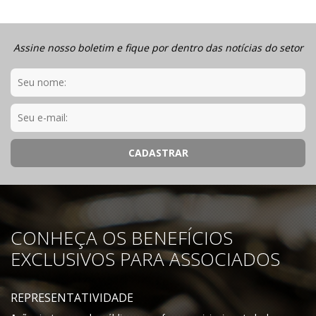
Assine nosso boletim e fique por dentro das notícias do setor
CONHEÇA OS BENEFÍCIOS
EXCLUSIVOS PARA ASSOCIADOS
REPRESENTATIVIDADE