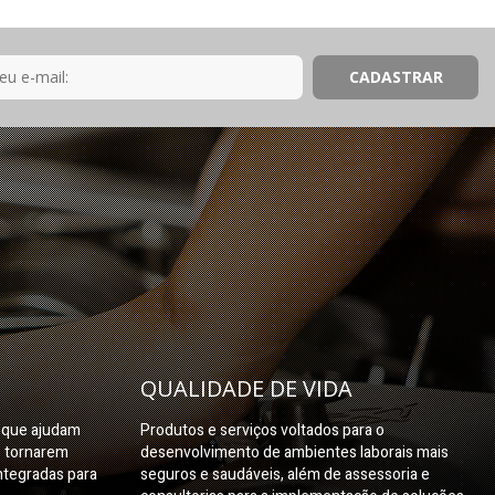
QUALIDADE DE VIDA
s que ajudam
Produtos e serviços voltados para o
e tornarem
desenvolvimento de ambientes laborais mais
ntegradas para
seguros e saudáveis, além de assessoria e