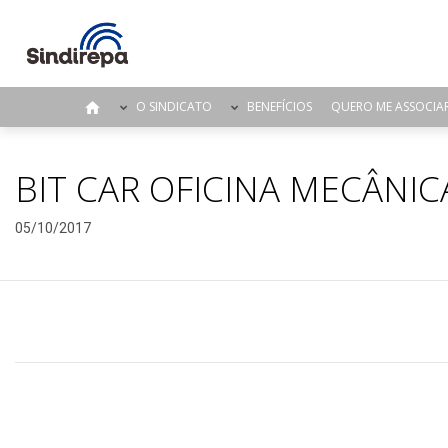
O SINDICATO
BENEFÍCIOS
QUERO ME ASSOCIA
BIT CAR OFICINA MECÂNIC
05/10/2017