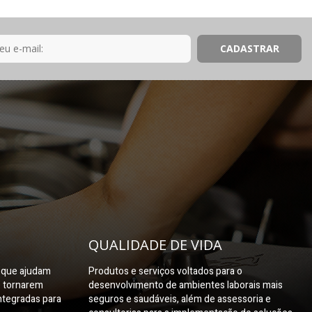
QUALIDADE DE VIDA
s que ajudam
Produtos e serviços voltados para o
e tornarem
desenvolvimento de ambientes laborais mais
ntegradas para
seguros e saudáveis, além de assessoria e