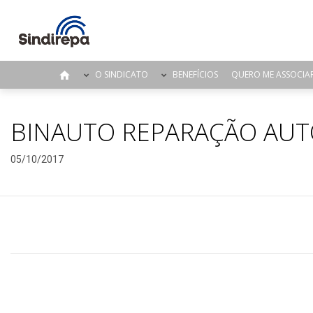
O SINDICATO
BENEFÍCIOS
QUERO ME ASSOCIA
BINAUTO REPARAÇÃO AUT
05/10/2017