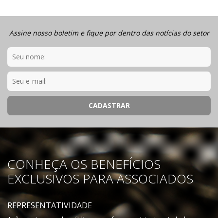
Assine nosso boletim e fique por dentro das notícias do setor
CONHEÇA OS BENEFÍCIOS
EXCLUSIVOS PARA ASSOCIADOS
REPRESENTATIVIDADE