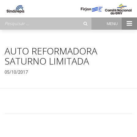
Pesquisar
MENU
por:
AUTO REFORMADORA
SATURNO LIMITADA
05/10/2017