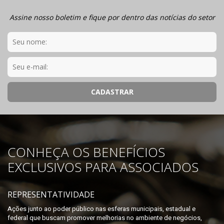
Assine nosso boletim e fique por dentro das notícias do setor
CONHEÇA OS BENEFÍCIOS
EXCLUSIVOS PARA ASSOCIADOS
REPRESENTATIVIDADE
Ações junto ao poder público nas esferas municipais, estadual e
federal que buscam promover melhorias no ambiente de negócios,