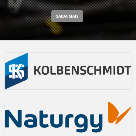
SAIBA MAIS