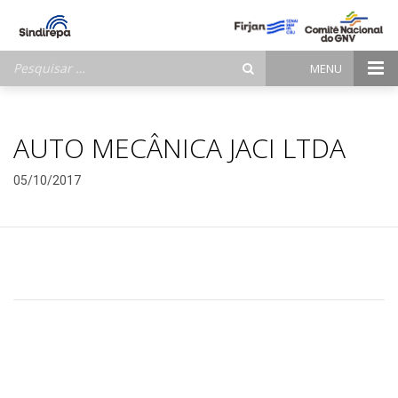
Pesquisar
MENU
por:
AUTO MECÂNICA JACI LTDA
05/10/2017