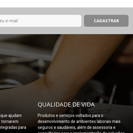
QUALIDADE DE VIDA
s que ajudam
Produtos e serviços voltados para o
e tornarem
desenvolvimento de ambientes laborais mais
ntegradas para
seguros e saudáveis, além de assessoria e