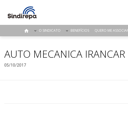
O SINDICATO
BENEFÍCIOS
QUERO ME ASSOCIA
AUTO MECANICA IRANCAR 
05/10/2017