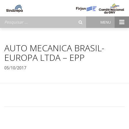
Pesquisar
MENU
por:
AUTO MECANICA BRASIL-
EUROPA LTDA – EPP
05/10/2017