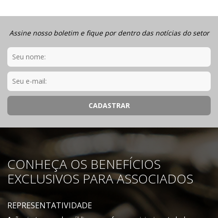
Assine nosso boletim e fique por dentro das notícias do setor
CONHEÇA OS BENEFÍCIOS
EXCLUSIVOS PARA ASSOCIADOS
REPRESENTATIVIDADE