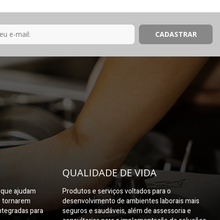
QUALIDADE DE VIDA
s que ajudam
Produtos e serviços voltados para o
e tornarem
desenvolvimento de ambientes laborais mais
ntegradas para
seguros e saudáveis, além de assessoria e