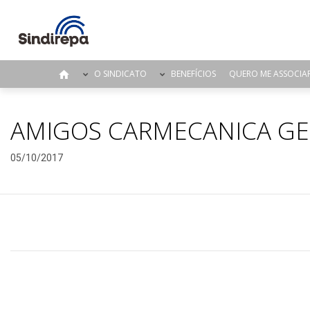
O SINDICATO
BENEFÍCIOS
QUERO ME ASSOCIA
AMIGOS CARMECANICA GE
05/10/2017