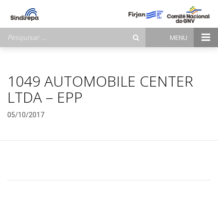
Pesquisar
MENU
por:
1049 AUTOMOBILE CENTER
LTDA – EPP
05/10/2017