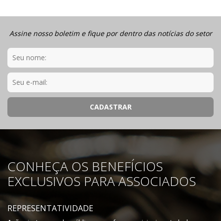
Assine nosso boletim e fique por dentro das notícias do setor
CONHEÇA OS BENEFÍCIOS
EXCLUSIVOS PARA ASSOCIADOS
REPRESENTATIVIDADE