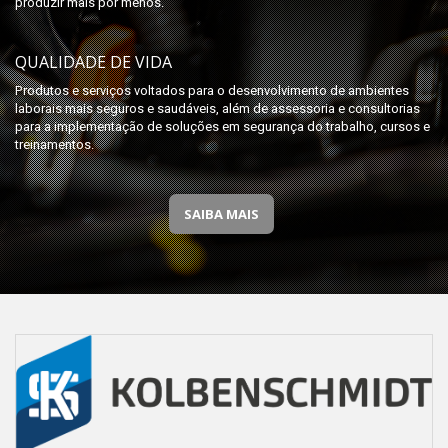
produzir mais por menos.
QUALIDADE DE VIDA
Produtos e serviços voltados para o desenvolvimento de ambientes
laborais mais seguros e saudáveis, além de assessoria e consultorias
para a implementação de soluções em segurança do trabalho, cursos e
treinamentos.
SAIBA MAIS