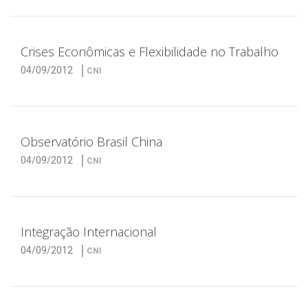
Crises Econômicas e Flexibilidade no Trabalho
04/09/2012
CNI
Observatório Brasil China
04/09/2012
CNI
Integração Internacional
04/09/2012
CNI