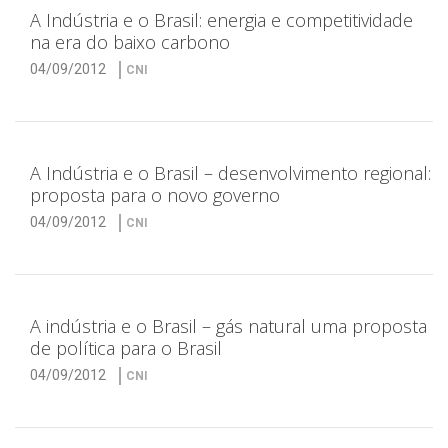
A Indústria e o Brasil: energia e competitividade
na era do baixo carbono
04/09/2012
CNI
A Indústria e o Brasil – desenvolvimento regional:
proposta para o novo governo
04/09/2012
CNI
A indústria e o Brasil – gás natural uma proposta
de política para o Brasil
04/09/2012
CNI