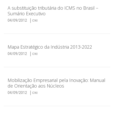
A substituição tributária do ICMS no Brasil –
Sumário Executivo
04/09/2012
CNI
Mapa Estratégico da Indústria 2013-2022
04/09/2012
CNI
Mobilização Empresarial pela Inovação: Manual
de Orientação aos Núcleos
04/09/2012
CNI