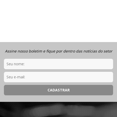
Assine nosso boletim e fique por dentro das notícias do setor