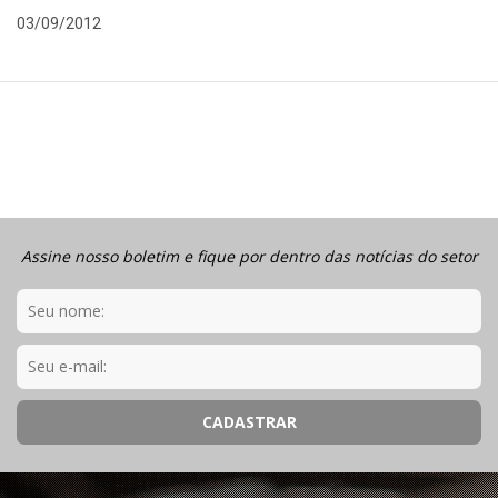
03/09/2012
Assine nosso boletim e fique por dentro das notícias do setor